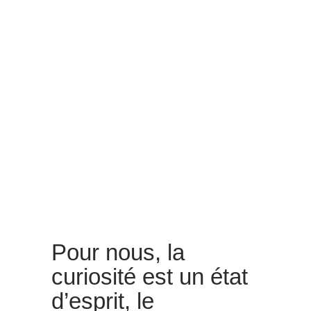
Pour nous, la
curiosité est un état
d’esprit, le