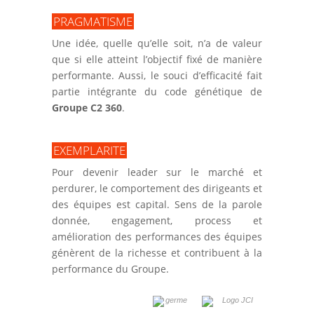
PRAGMATISME
Une idée, quelle qu’elle soit, n’a de valeur
que si elle atteint l’objectif fixé de manière
performante. Aussi, le souci d’efficacité fait
partie intégrante du code génétique de
Groupe C2 360
.
EXEMPLARITE
Pour devenir leader sur le marché et
perdurer, le comportement des dirigeants et
des équipes est capital. Sens de la parole
donnée, engagement, process et
amélioration des performances des équipes
génèrent de la richesse et contribuent à la
performance du Groupe.