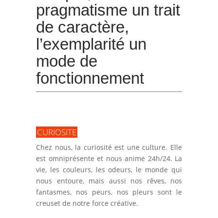
pragmatisme un trait
de caractère,
l’exemplarité un
mode de
fonctionnement
CURIOSITE
Chez nous, la curiosité est une culture. Elle
est omniprésente et nous anime 24h/24. La
vie, les couleurs, les odeurs, le monde qui
nous entoure, mais aussi nos rêves, nos
fantasmes, nos peurs, nos pleurs sont le
creuset de notre force créative.