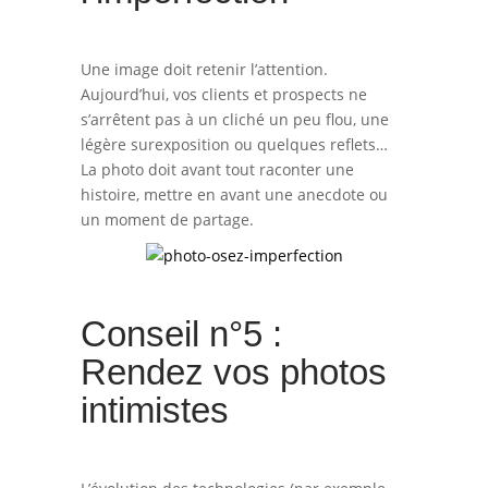
Une image doit retenir l’attention.
Aujourd’hui, vos clients et prospects ne
s’arrêtent pas à un cliché un peu flou, une
légère surexposition ou quelques reflets…
La photo doit avant tout raconter une
histoire, mettre en avant une anecdote ou
un moment de partage.
Conseil n°5 :
Rendez vos photos
intimistes