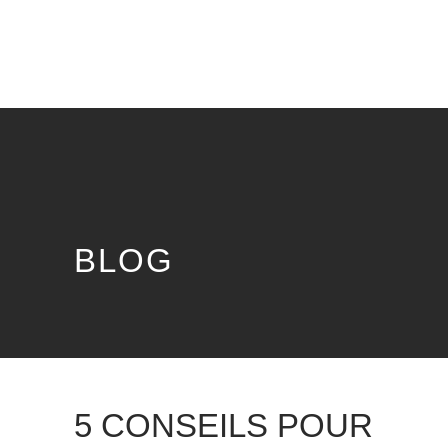
BLOG
5 CONSEILS POUR