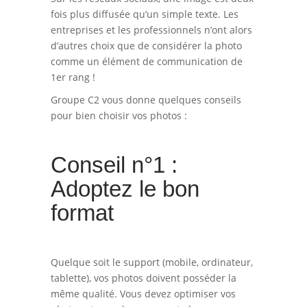
fois plus diffusée qu’un simple texte. Les
entreprises et les professionnels n’ont alors
d’autres choix que de considérer la photo
comme un élément de communication de
1er rang !
Groupe C2 vous donne quelques conseils
pour bien choisir vos photos :
Conseil n°1 :
Adoptez le bon
format
Quelque soit le support (mobile, ordinateur,
tablette), vos photos doivent posséder la
même qualité. Vous devez optimiser vos