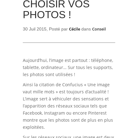
CHOISIR VOS
PHOTOS !
Cécile
Conseil
30 Juil 2015, Posté par
dans
Aujourd’hui, l’image est partout : téléphone,
tablette, ordinateur… Sur tous les supports,
les photos sont utilisées !
Ainsi la citation de Confucius « Une image
vaut mille mots » est toujours d’actualité !
L’image sert à véhiculer des sensations et
l’apparition des réseaux sociaux tels que
Facebook, Instagram ou encore Pinterest
montre que les photos sont de plus en plus
exploitées.
Sur les réseaux sociaux, une image est deux