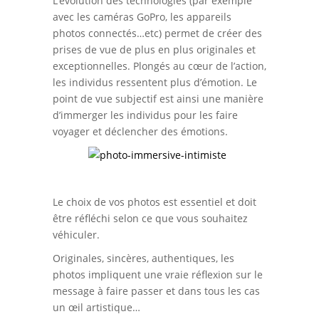
L’évolution des technologies (par exemple
avec les caméras GoPro, les appareils
photos connectés…etc) permet de créer des
prises de vue de plus en plus originales et
exceptionnelles. Plongés au cœur de l’action,
les individus ressentent plus d’émotion. Le
point de vue subjectif est ainsi une manière
d’immerger les individus pour les faire
voyager et déclencher des émotions.
Le choix de vos photos est essentiel et doit
être réfléchi selon ce que vous souhaitez
véhiculer.
Originales, sincères, authentiques, les
photos impliquent une vraie réflexion sur le
message à faire passer et dans tous les cas
un œil artistique…