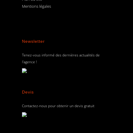
Mentions légales
Newsletter
Tenez-vous informé des dernières actualités de
l'agence !
Devis
Contactez-nous pour obtenir un devis gratuit