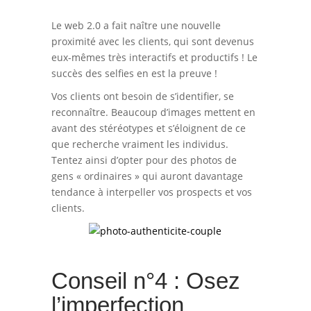
Le web 2.0 a fait naître une nouvelle
proximité avec les clients, qui sont devenus
eux-mêmes très interactifs et productifs ! Le
succès des selfies en est la preuve !
Vos clients ont besoin de s’identifier, se
reconnaître. Beaucoup d’images mettent en
avant des stéréotypes et s’éloignent de ce
que recherche vraiment les individus.
Tentez ainsi d’opter pour des photos de
gens « ordinaires » qui auront davantage
tendance à interpeller vos prospects et vos
clients.
Conseil n°4 : Osez
l’imperfection