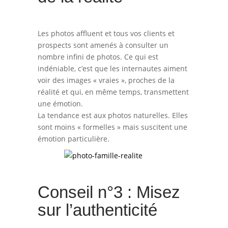
Les photos affluent et tous vos clients et
prospects sont amenés à consulter un
nombre infini de photos. Ce qui est
indéniable, c’est que les internautes aiment
voir des images « vraies », proches de la
réalité et qui, en même temps, transmettent
une émotion.
La tendance est aux photos naturelles. Elles
sont moins « formelles » mais suscitent une
émotion particulière.
Conseil n°3 : Misez
sur l’authenticité