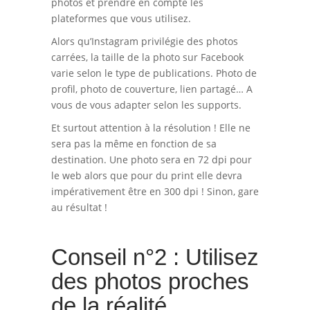
photos et prendre en compte les
plateformes que vous utilisez.
Alors qu’Instagram privilégie des photos
carrées, la taille de la photo sur Facebook
varie selon le type de publications. Photo de
profil, photo de couverture, lien partagé… A
vous de vous adapter selon les supports.
Et surtout attention à la résolution ! Elle ne
sera pas la même en fonction de sa
destination. Une photo sera en 72 dpi pour
le web alors que pour du print elle devra
impérativement être en 300 dpi ! Sinon, gare
au résultat !
Conseil n°2 : Utilisez
des photos proches
de la réalité