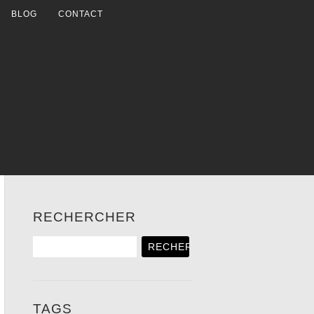
BLOG
CONTACT
RECHERCHER
TAGS