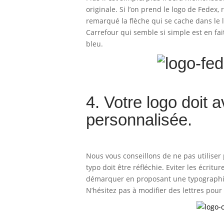
originale. Si l’on prend le logo de Fedex
remarqué la flèche qui se cache dans le l
Carrefour qui semble si simple est en fai
bleu.
4. Votre logo doit 
personnalisée.
Nous vous conseillons de ne pas utiliser
typo doit être réfléchie. Eviter les écri
démarquer en proposant une typographie 
N’hésitez pas à modifier des lettres pour