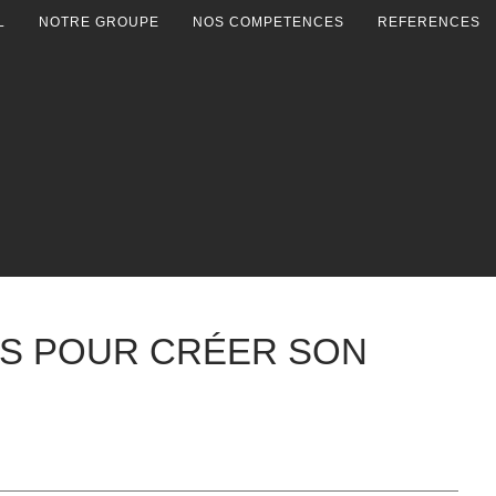
L
NOTRE GROUPE
NOS COMPETENCES
REFERENCES
LS POUR CRÉER SON