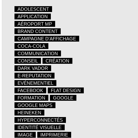
ADOLESCENT
APPLICATION
AÉROPORT MP
BRAND CONTENT
CAMPAGNE D'AFFICHAGE
COCA-COLA
COMMUNICATION
CONSEIL
CRÉATION
DARK VADOR
E-REPUTATION
EVÉNEMENTIEL
FACEBOOK
FLAT DESIGN
FORMATION
GOOGLE
GOOGLE MAPS
HEINEKEN
HYPERCONNECTÉS
IDENTITÉ VISUELLE
IMAGE
IMPRIMERIE