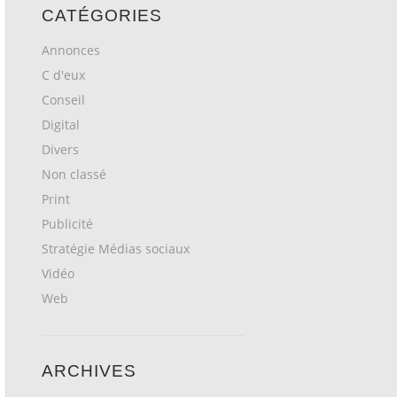
CATÉGORIES
Annonces
C d'eux
Conseil
Digital
Divers
Non classé
Print
Publicité
Stratégie Médias sociaux
Vidéo
Web
ARCHIVES